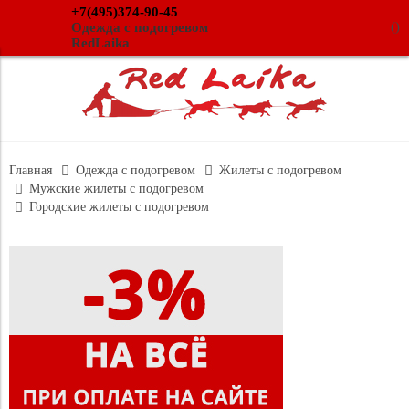
+7(495)374-90-45
(
)
Одежда с подогревом
RedLaika
Главная
Одежда с подогревом
Жилеты с подогревом
Мужские жилеты с подогревом
Городские жилеты с подогревом