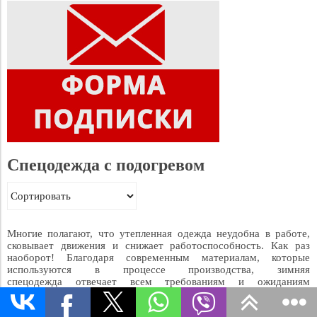
Спецодежда с подогревом
Многие полагают, что утепленная одежда неудобна в работе,
сковывает движения и снижает работоспособность. Как раз
наоборот! Благодаря современным материалам, которые
используются в процессе производства, зимняя
спецодежда отвечает всем требованиям и ожиданиям
покупателей.
Компания RedLaika предлагает большой ассортимент зимней