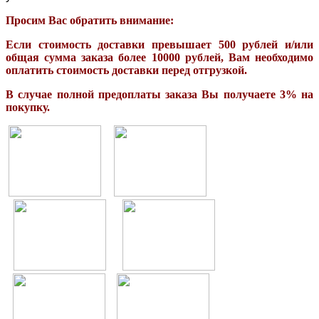
Просим Вас обратить внимание:
Если стоимость доставки превышает 500 рублей и/или
общая сумма заказа более 10000 рублей, Вам необходимо
оплатить стоимость доставки перед отгрузкой.
В случае полной предоплаты заказа Вы получаете 3% на
покупку.