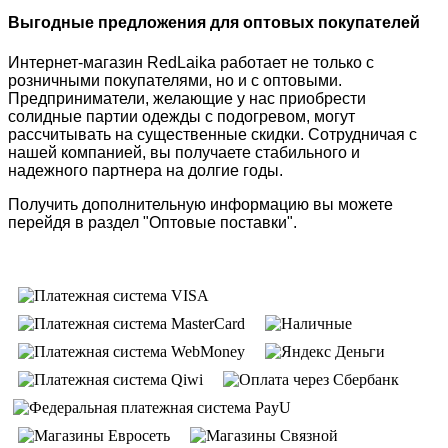
Выгодные предложения для оптовых покупателей
Интернет-магазин RedLaika работает не только с
розничными покупателями, но и с оптовыми.
Предприниматели, желающие у нас приобрести
солидные партии одежды с подогревом, могут
рассчитывать на существенные скидки. Сотрудничая с
нашей компанией, вы получаете стабильного и
надежного партнера на долгие годы.
Получить дополнительную информацию вы можете
перейдя в раздел "Оптовые поставки".