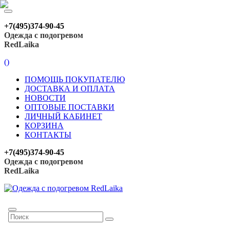
+7(495)374-90-45
Одежда с подогревом
RedLaika
(
)
ПОМОЩЬ ПОКУПАТЕЛЮ
ДОСТАВКА И ОПЛАТА
НОВОСТИ
ОПТОВЫЕ ПОСТАВКИ
ЛИЧНЫЙ КАБИНЕТ
КОРЗИНА
КОНТАКТЫ
+7(495)374-90-45
Одежда с подогревом
RedLaika