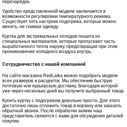
перезарядок.
Удобство представленной модели заключается в
возможности регулировки температурного режима.
Существует пять настроек подогрева, которые можно
менять, не снимая одежду.
Куртка для экстремальных холодов пошита из
специальных материалов, которые пропускают часть
выработанного тепла наружу, предотвращая при этом
проникновение холодного воздуха внутрь.
Сотрудничество с нашей компанией
На сайте магазина RedLaika можно подобрать модели
всех размеров и расцветок. Мы обеспечим быструю
почтовую или курьерскую доставку, благодаря которой
уже через несколько дней вы получите выбранный товар.
Купить куртку с подогревом довольно просто. Для этого
достаточно лишь отложить товар в корзину или заказать
обратный звонок. После обработки заявки наш
представитель свяжется с вами для обсуждения деталей
покупки.