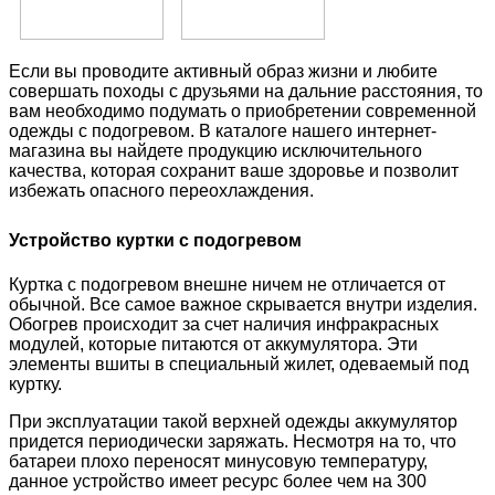
Если вы проводите активный образ жизни и любите
совершать походы с друзьями на дальние расстояния, то
вам необходимо подумать о приобретении современной
одежды с подогревом. В каталоге нашего интернет-
магазина вы найдете продукцию исключительного
качества, которая сохранит ваше здоровье и позволит
избежать опасного переохлаждения.
Устройство куртки с подогревом
Куртка с подогревом внешне ничем не отличается от
обычной. Все самое важное скрывается внутри изделия.
Обогрев происходит за счет наличия инфракрасных
модулей, которые питаются от аккумулятора. Эти
элементы вшиты в специальный жилет, одеваемый под
куртку.
При эксплуатации такой верхней одежды аккумулятор
придется периодически заряжать. Несмотря на то, что
батареи плохо переносят минусовую температуру,
данное устройство имеет ресурс более чем на 300