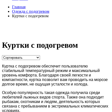
Главная
Одежда с подогревом
Куртки с подогревом
Куртки с подогревом
Куртка с подогревом обеспечит пользователю
стабильный температурный режим и максимальный
уровень комфорта. Благодаря своей легкости и
компактности, куртка
позволит вам проводить на морозе
долгое время, не ощущая усталости и холода.
Особую популярность такая одежда получила среди
любителей лыжных видов спорта. Также она подходит
рыбакам, охотникам и людям, деятельность которых
связана с пребыванием в экстремальных климатических
условиях.