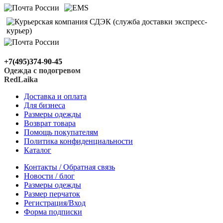
+7(495)374-90-45
Одежда с подогревом
RedLaika
Доставка и оплата
Для бизнеса
Размеры одежды
Возврат товара
Помощь покупателям
Политика конфиденциальности
Каталог
Контакты / Обратная связь
Новости / блог
Размеры одежды
Размер перчаток
Регистрация/Вход
Форма подписки