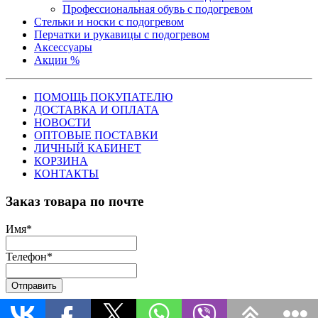
Профессиональная обувь с подогревом
Стельки и носки с подогревом
Перчатки и рукавицы с подогревом
Аксессуары
Акции %
ПОМОЩЬ ПОКУПАТЕЛЮ
ДОСТАВКА И ОПЛАТА
НОВОСТИ
ОПТОВЫЕ ПОСТАВКИ
ЛИЧНЫЙ КАБИНЕТ
КОРЗИНА
КОНТАКТЫ
Заказ товара по почте
Имя
*
Телефон
*
Отправить