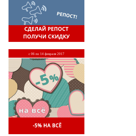
с 06 по 14 февраля 2017