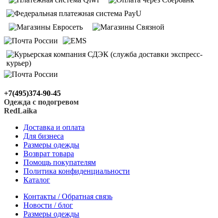
+7(495)374-90-45
Одежда с подогревом
RedLaika
Доставка и оплата
Для бизнеса
Размеры одежды
Возврат товара
Помощь покупателям
Политика конфиденциальности
Каталог
Контакты / Обратная связь
Новости / блог
Размеры одежды