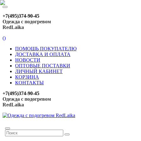
+7(495)374-90-45
Одежда с подогревом
RedLaika
(
)
ПОМОЩЬ ПОКУПАТЕЛЮ
ДОСТАВКА И ОПЛАТА
НОВОСТИ
ОПТОВЫЕ ПОСТАВКИ
ЛИЧНЫЙ КАБИНЕТ
КОРЗИНА
КОНТАКТЫ
+7(495)374-90-45
Одежда с подогревом
RedLaika