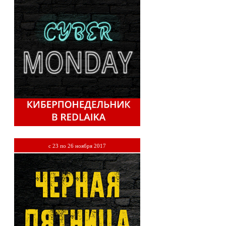
c 23 по 26 ноября 2017