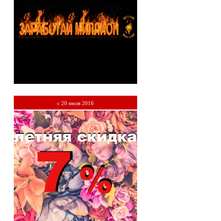
c 20 июля 2016