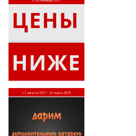
c 26 сентября 2017
c 1 августа 2017 - 31 марта 2018