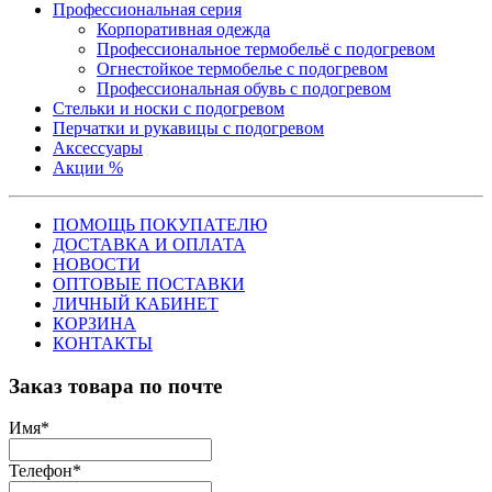
Профессиональная серия
Корпоративная одежда
Профессиональное термобельё с подогревом
Огнестойкое термобелье с подогревом
Профессиональная обувь с подогревом
Стельки и носки с подогревом
Перчатки и рукавицы с подогревом
Аксессуары
Акции %
ПОМОЩЬ ПОКУПАТЕЛЮ
ДОСТАВКА И ОПЛАТА
НОВОСТИ
ОПТОВЫЕ ПОСТАВКИ
ЛИЧНЫЙ КАБИНЕТ
КОРЗИНА
КОНТАКТЫ
Заказ товара по почте
Имя
*
Телефон
*