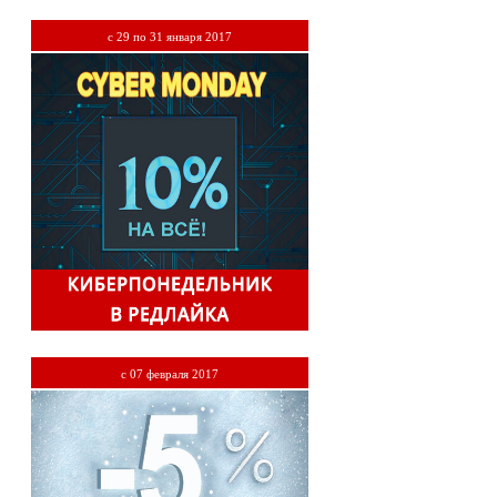
с 29 по 31 января 2017
с 07 февраля 2017