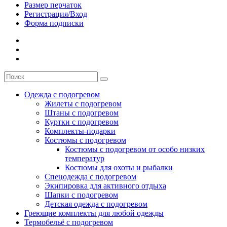
Размер перчаток
Регистрация/Вход
Форма подписки
Одежда с подогревом
Жилеты с подогревом
Штаны с подогревом
Куртки с подогревом
Комплекты-подарки
Костюмы с подогревом
Костюмы с подогревом от особо низких
температур
Костюмы для охоты и рыбалки
Спецодежда с подогревом
Экипировка для активного отдыха
Шапки с подогревом
Детская одежда с подогревом
Греющие комплекты для любой одежды
Термобельё с подогревом