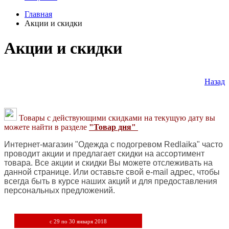
Главная
Акции и скидки
Акции и скидки
Назад
Товары с действующими скидками на текущую дату вы
можете найти в разделе
"Товар дня"
Интернет-магазин "Одежда с подогревом Redlaika" часто
проводит акции и предлагает скидки на ассортимент
товара. Все акции и скидки Вы можете отслеживать на
данной странице. Или оставьте свой e-mail адрес, чтобы
всегда быть в курсе наших акций и для предоставления
персональных предложений.
c 29 по 30 января 2018