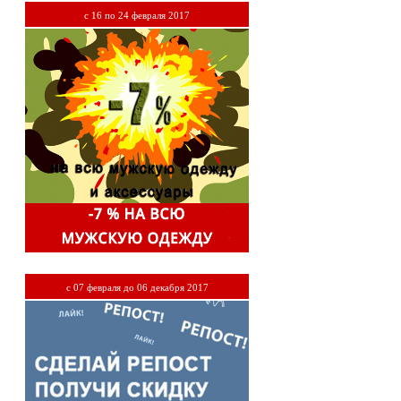
c 16 по 24 февраля 2017
с 07 февраля до 06 декабря 2017