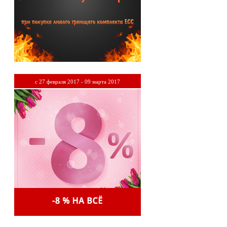
c 27 февраля 2017 - 09 марта 2017