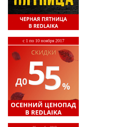
c 1 по 10 ноября 2017