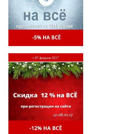
с 07 февраля 2017