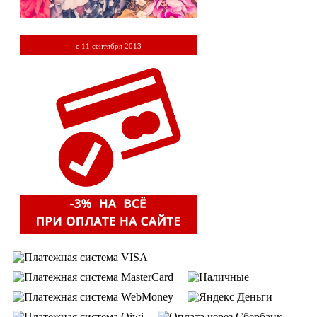
с 11 сентября 2013