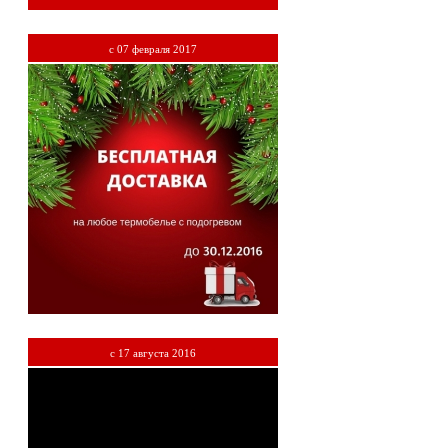
с 07 февраля 2017
c 17 августа 2016