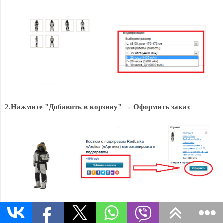
2.
Нажмите "Добавить в корзину" → Оформить заказ