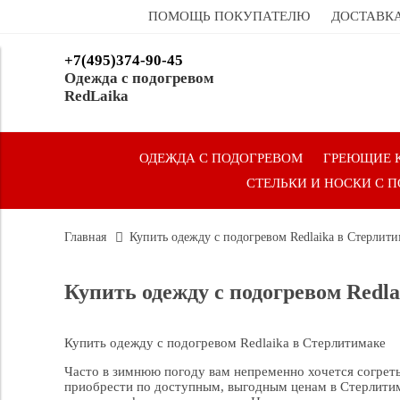
ПОМОЩЬ ПОКУПАТЕЛЮ
ДОСТАВКА
+7(495)374-90-45
Одежда с подогревом
RedLaika
ОДЕЖДА С ПОДОГРЕВОМ
ГРЕЮЩИЕ 
СТЕЛЬКИ И НОСКИ С 
Главная
Купить одежду с подогревом Redlaika в Стерлити
Купить одежду с подогревом Redl
Купить одежду с подогревом Redlaika в Стерлитимаке
Часто в зимнюю погоду вам непременно хочется согрет
приобрести по доступным, выгодным ценам в Стерлитим