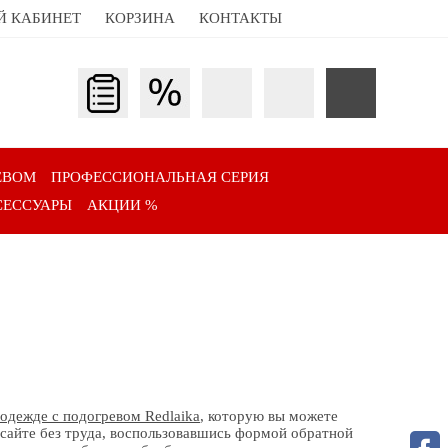
Й КАБИНЕТ
КОРЗИНА
КОНТАКТЫ
ЕВОМ
ПРОФЕССИОНАЛЬНАЯ СЕРИЯ
СЕССУАРЫ
АКЦИИ %
одежде с подогревом Redlaika
, которую вы можете
сайте без труда, воспользовавшись формой обратной