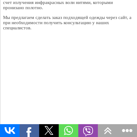
счет излучения инфракрасных волн нитями, которыми
пронизано полотно.
Мы предлагаем сделать заказ подходящей одежды через сайт, а
при необходимости получить консультацию у наших
специалистов.