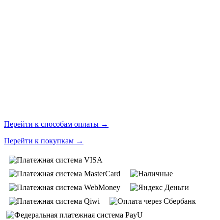
Перейти к способам оплаты
→
Перейти к покупкам
→