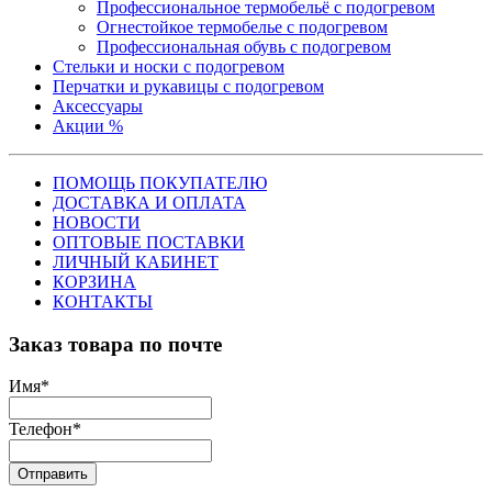
Профессиональное термобельё с подогревом
Огнестойкое термобелье с подогревом
Профессиональная обувь с подогревом
Стельки и носки с подогревом
Перчатки и рукавицы с подогревом
Аксессуары
Акции %
ПОМОЩЬ ПОКУПАТЕЛЮ
ДОСТАВКА И ОПЛАТА
НОВОСТИ
ОПТОВЫЕ ПОСТАВКИ
ЛИЧНЫЙ КАБИНЕТ
КОРЗИНА
КОНТАКТЫ
Заказ товара по почте
Имя
*
Телефон
*
Отправить