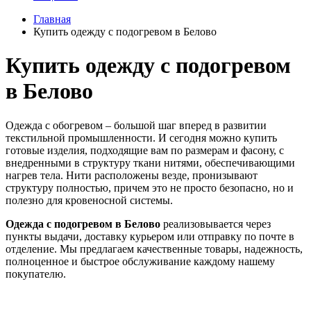
Главная
Купить одежду с подогревом в Белово
Купить одежду с подогревом
в Белово
Одежда с обогревом – большой шаг вперед в развитии
текстильной промышленности. И сегодня можно купить
готовые изделия, подходящие вам по размерам и фасону, с
внедренными в структуру ткани нитями, обеспечивающими
нагрев тела. Нити расположены везде, пронизывают
структуру полностью, причем это не просто безопасно, но и
полезно для кровеносной системы.
Одежда с подогревом в Белово
реализовывается через
пункты выдачи, доставку курьером или отправку по почте в
отделение. Мы предлагаем качественные товары, надежность,
полноценное и быстрое обслуживание каждому нашему
покупателю.