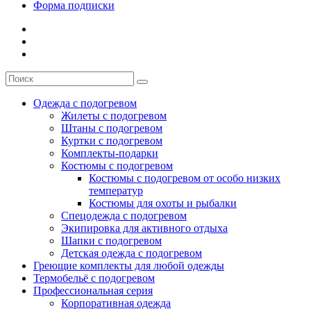
Форма подписки
Одежда с подогревом
Жилеты с подогревом
Штаны с подогревом
Куртки с подогревом
Комплекты-подарки
Костюмы с подогревом
Костюмы с подогревом от особо низких
температур
Костюмы для охоты и рыбалки
Спецодежда с подогревом
Экипировка для активного отдыха
Шапки с подогревом
Детская одежда с подогревом
Греющие комплекты для любой одежды
Термобельё с подогревом
Профессиональная серия
Корпоративная одежда