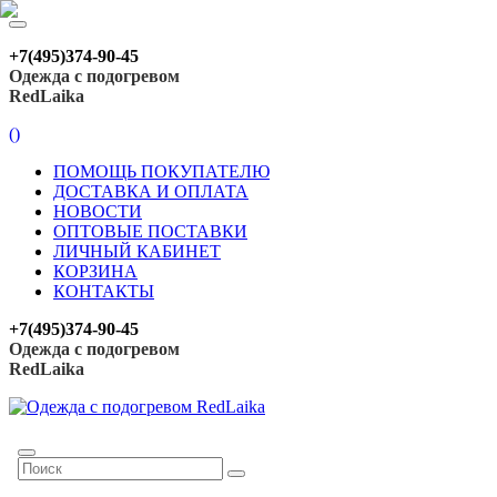
+7(495)374-90-45
Одежда с подогревом
RedLaika
(
)
ПОМОЩЬ ПОКУПАТЕЛЮ
ДОСТАВКА И ОПЛАТА
НОВОСТИ
ОПТОВЫЕ ПОСТАВКИ
ЛИЧНЫЙ КАБИНЕТ
КОРЗИНА
КОНТАКТЫ
+7(495)374-90-45
Одежда с подогревом
RedLaika