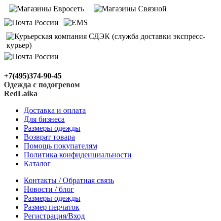
+7(495)374-90-45
Одежда с подогревом
RedLaika
Доставка и оплата
Для бизнеса
Размеры одежды
Возврат товара
Помощь покупателям
Политика конфиденциальности
Каталог
Контакты / Обратная связь
Новости / блог
Размеры одежды
Размер перчаток
Регистрация/Вход