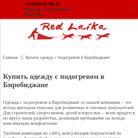
+7(495)374-90-45
(
)
Одежда с подогревом
RedLaika
Главная
Купить одежду с подогревом в Биробиджане
Купить одежду с подогревом в
Биробиджане
Одежда с подогревом в Биробиджане от нашей компании – это
всегда выгодная покупка для розничных и оптовых покупателей.
Для строителей, спортсменов, детей и взрослых – всем придется
по вкусу наша разработка, делающая пребывание на холоде
максимально комфортным.
Удобная навигация по сайту, консультация покупателей по