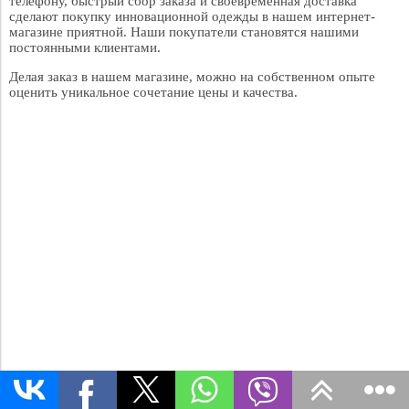
телефону, быстрый сбор заказа и своевременная доставка
сделают покупку инновационной одежды в нашем интернет-
магазине приятной. Наши покупатели становятся нашими
постоянными клиентами.
Делая заказ в нашем магазине, можно на собственном опыте
оценить уникальное сочетание цены и качества.