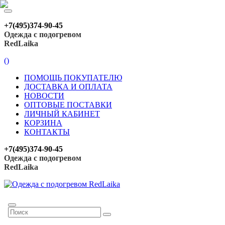
+7(495)374-90-45
Одежда с подогревом
RedLaika
(
)
ПОМОЩЬ ПОКУПАТЕЛЮ
ДОСТАВКА И ОПЛАТА
НОВОСТИ
ОПТОВЫЕ ПОСТАВКИ
ЛИЧНЫЙ КАБИНЕТ
КОРЗИНА
КОНТАКТЫ
+7(495)374-90-45
Одежда с подогревом
RedLaika