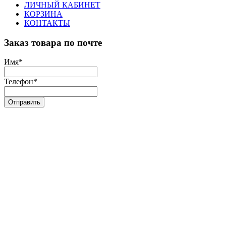
ЛИЧНЫЙ КАБИНЕТ
КОРЗИНА
КОНТАКТЫ
Заказ товара по почте
Имя
*
Телефон
*
Отправить