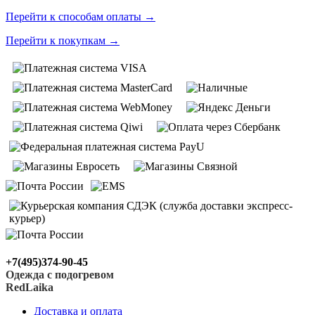
Перейти к способам оплаты
→
Перейти к покупкам
→
+7(495)374-90-45
Одежда с подогревом
RedLaika
Доставка и оплата