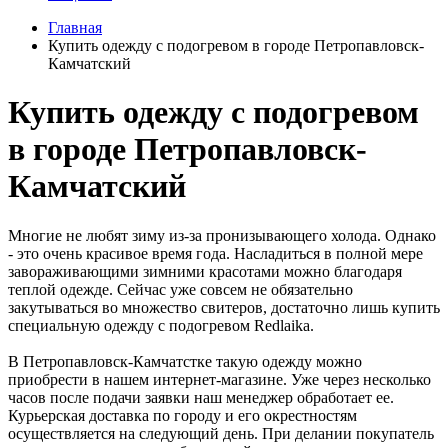
Главная
Купить одежду с подогревом в городе Петропавловск-
Камчатский
Купить одежду с подогревом
в городе Петропавловск-
Камчатский
Многие не любят зиму из-за пронизывающего холода. Однако
- это очень красивое время года. Насладиться в полной мере
завораживающими зимними красотами можно благодаря
теплой одежде. Сейчас уже совсем не обязательно
закутываться во множество свитеров, достаточно лишь купить
специальную одежду с подогревом Redlaika.
В Петропавловск-Камчатстке такую одежду можно
приобрести в нашем интернет-магазине. Уже через несколько
часов после подачи заявки наш менеджер обработает ее.
Курьерская доставка по городу и его окрестностям
осуществляется на следующий день. При делании покупатель