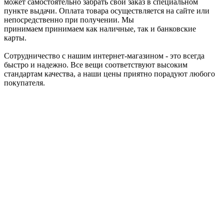
может самостоятельно забрать свой заказ в специальном
пункте выдачи. Оплата товара осуществляется на сайте или
непосредственно при получении. Мы
принимаем принимаем как наличные, так и банковские
карты.
Сотрудничество с нашим интернет-магазином - это всегда
быстро и надежно. Все вещи соответствуют высоким
стандартам качества, а наши цены приятно порадуют любого
покупателя.