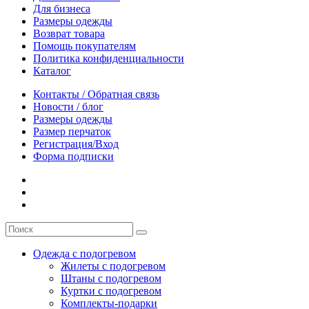
Для бизнеса
Размеры одежды
Возврат товара
Помощь покупателям
Политика конфиденциальности
Каталог
Контакты / Обратная связь
Новости / блог
Размеры одежды
Размер перчаток
Регистрация/Вход
Форма подписки
Одежда с подогревом
Жилеты с подогревом
Штаны с подогревом
Куртки с подогревом
Комплекты-подарки