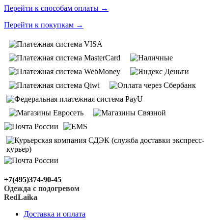
Перейти к способам оплаты
→
Перейти к покупкам
→
+7(495)374-90-45
Одежда с подогревом
RedLaika
Доставка и оплата