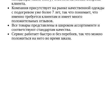
клиента.
Компания присутствует на рынке качественной одежды
с подогревом уже более 7 лет, так что понимает, что
именно требуется клиентам и имеет много
положительных отзывов.
Все товары представлены в широком ассортименте и
соответствуют стандартам качества.
Сервис работает быстро и без перебоев, так что можно
положиться на него во время заказа.