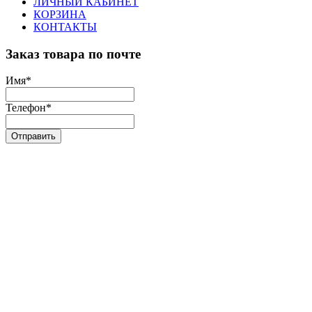
ЛИЧНЫЙ КАБИНЕТ
КОРЗИНА
КОНТАКТЫ
Заказ товара по почте
Имя
*
Телефон
*
Отправить