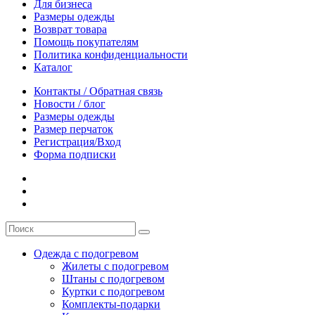
Для бизнеса
Размеры одежды
Возврат товара
Помощь покупателям
Политика конфиденциальности
Каталог
Контакты / Обратная связь
Новости / блог
Размеры одежды
Размер перчаток
Регистрация/Вход
Форма подписки
Одежда с подогревом
Жилеты с подогревом
Штаны с подогревом
Куртки с подогревом
Комплекты-подарки