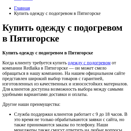
Главная
Купить одежду с подогревом в Пятигорске
Купить одежду с подогревом
в Пятигорске
Купить одежду с подогревом в Пятигорске
Когда клиенту требуется купить
одежду с подогревом
от
компании Redlaika в Пятигорске — он может смело
обращаться в нашу компанию. На нашем официальном сайте
представлен широкий выбор товаров с гарантией,
изготовленных из качественных и износостойких материалов.
Для клиентов доступна возможность выбора между самыми
удобными вариантами доставки и оплаты.
Другие наши преимущества:
Служба поддержки клиентов работает с 9 до 18 часов. В
это время не только обрабатываются заявки с сайта, но
также принимаются заказы по телефону. Наши
менеджеры также смогут ответить на любые вопросы