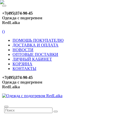
+7(495)374-90-45
Одежда с подогревом
RedLaika
(
)
ПОМОЩЬ ПОКУПАТЕЛЮ
ДОСТАВКА И ОПЛАТА
НОВОСТИ
ОПТОВЫЕ ПОСТАВКИ
ЛИЧНЫЙ КАБИНЕТ
КОРЗИНА
КОНТАКТЫ
+7(495)374-90-45
Одежда с подогревом
RedLaika