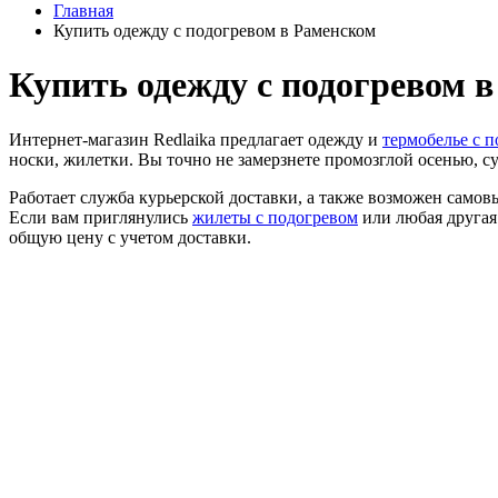
Главная
Купить одежду с подогревом в Раменском
Купить одежду с подогревом 
Интернет-магазин Redlaika предлагает одежду и
термобелье с 
носки, жилетки. Вы точно не замерзнете промозглой осенью, 
Работает служба курьерской доставки, а также возможен самовы
Если вам приглянулись
жилеты
с подогревом
или любая другая
общую цену с учетом доставки.