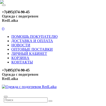
+7(495)374-90-45
Одежда с подогревом
RedLaika
(
)
ПОМОЩЬ ПОКУПАТЕЛЮ
ДОСТАВКА И ОПЛАТА
НОВОСТИ
ОПТОВЫЕ ПОСТАВКИ
ЛИЧНЫЙ КАБИНЕТ
КОРЗИНА
КОНТАКТЫ
+7(495)374-90-45
Одежда с подогревом
RedLaika