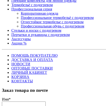
Греющие комплекты для любой одежды
Термобельё с подогревом
Профессиональная серия
Корпоративная одежда
Профессиональное термобельё с подогревом
Огнестойкое термобелье с подогревом
Профессиональная обувь с подогревом
Стельки и носки с подогревом
Перчатки и рукавицы с подогревом
Аксессуары
Акции %
ПОМОЩЬ ПОКУПАТЕЛЮ
ДОСТАВКА И ОПЛАТА
НОВОСТИ
ОПТОВЫЕ ПОСТАВКИ
ЛИЧНЫЙ КАБИНЕТ
КОРЗИНА
КОНТАКТЫ
Заказ товара по почте
Имя
*