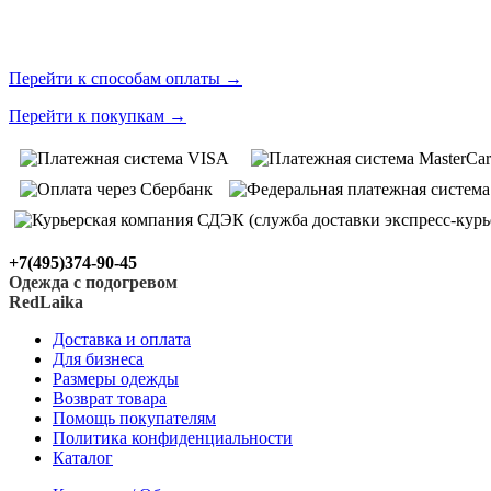
Перейти к способам оплаты
→
Перейти к покупкам
→
+7(495)374-90-45
Одежда с подогревом
RedLaika
Доставка и оплата
Для бизнеса
Размеры одежды
Возврат товара
Помощь покупателям
Политика конфиденциальности
Каталог