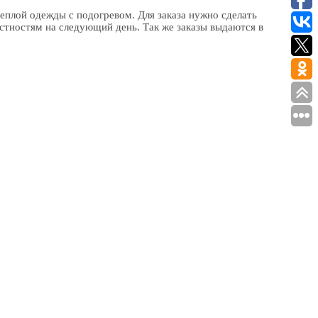
еплой одежды с подогревом. Для заказа нужно сделать
рестностям на следующий день. Так же заказы выдаются в