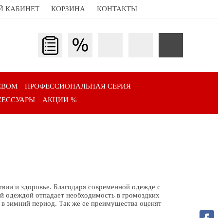
Й КАБИНЕТ
КОРЗИНА
КОНТАКТЫ
ЕВОМ
ПРОФЕССИОНАЛЬНАЯ СЕРИЯ
СЕССУАРЫ
АКЦИИ %
ствии и здоровье. Благодаря современной одежде с
кой одеждой отпадает необходимость в громоздких
в зимний период. Так же ее преимущества оценят