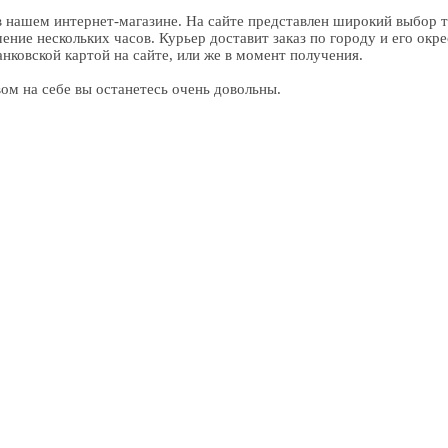
 нашем интернет-магазине. На сайте представлен широкий выбор т
чение нескольких часов. Курьер доставит заказ по городу и его ок
нковской картой на сайте, или же в момент получения.
ом на себе вы останетесь очень довольны.