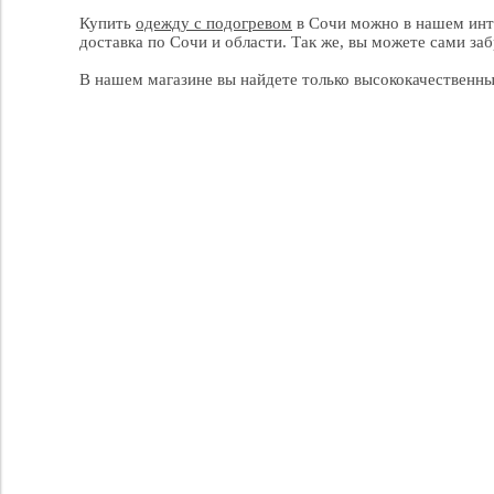
Купить
одежду с подогревом
в Сочи можно в нашем инте
доставка по Сочи и области. Так же, вы можете сами заб
В нашем магазине вы найдете только высококачественны