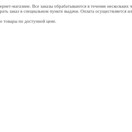
рнет-магазине. Все заказы обрабатываются в течение нескольких ч
рать заказ в специальном пункте выдачи. Оплата осуществляется ил
е товары по доступной цене.