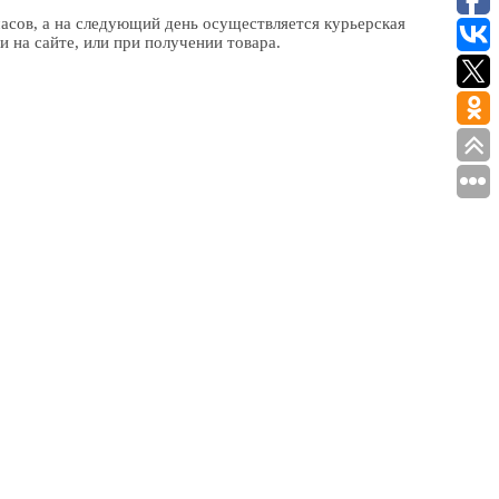
асов, а на следующий день осуществляется курьерская
и на сайте, или при получении товара.