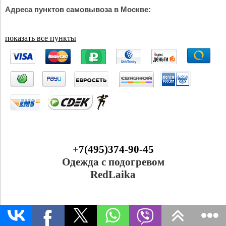
Адреса пунктов самовывоза в Москве:
показать все пункты
+7(495)374-90-45
Одежда с подогревом
RedLaika