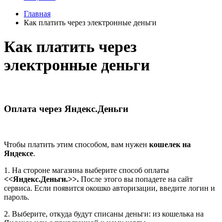
Главная
Как платить через электронные деньги
Как платить через
электронные деньги
Оплата через Яндекс.Деньги
Чтобы платить этим способом, вам нужен
кошелек на
Яндексе
.
1. На стороне магазина выберите способ оплаты
<<Яндекс.Деньги.>>.
После этого вы попадете на сайт
сервиса. Если появится окошко авторизации, введите логин и
пароль.
2. Выберите, откуда будут списаны деньги: из кошелька на