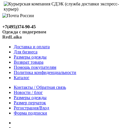
+7(495)374-90-45
Одежда с подогревом
RedLaika
Доставка и оплата
Для бизнеса
Размеры одежды
Возврат товара
Помощь покупателям
Политика конфиденциальности
Каталог
Контакты / Обратная связь
Новости / блог
Размеры одежды
Размер перчаток
Регистрация/Вход
Форма подписки