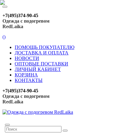
+7(495)374-90-45
Одежда с подогревом
RedLaika
(
)
ПОМОЩЬ ПОКУПАТЕЛЮ
ДОСТАВКА И ОПЛАТА
НОВОСТИ
ОПТОВЫЕ ПОСТАВКИ
ЛИЧНЫЙ КАБИНЕТ
КОРЗИНА
КОНТАКТЫ
+7(495)374-90-45
Одежда с подогревом
RedLaika