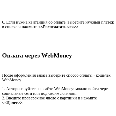
6. Если нужна квитанция об оплате, выберите нужный платеж
в списке и нажмите
<<Распечатать чек>>
.
Оплата через WebMoney
После оформления заказа выберите способ оплаты - кошелек
WebMoney.
1. Авторизируйтесь на сайте WebMoney: можно войти через
социальные сети или под своим логином.
2. Введите проверочное число с картинки и нажмите
<<Далее>>
.