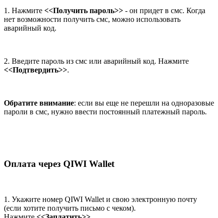
1. Нажмите
<<Получить пароль>>
- он придет в смс. Когда
нет возможности получить смс, можно использовать
аварийный код.
2. Введите пароль из смс или аварийный код. Нажмите
<<Подтвердить>>
.
Обратите внимание
: если вы еще не перешли на одноразовые
пароли в смс, нужно ввести постоянный платежный пароль.
Оплата через QIWI Wallet
1. Укажите номер QIWI Wallet и свою электронную почту
(если хотите получить письмо с чеком).
Нажмите
<<Заплатить>>