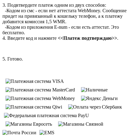
3. Подвтвердите платеж одним из двух способов:
-Кодом из смс - если нет аттестата WebMoney. Сообщение
придет на привязанный к кошельку телефон, а к платежу
добавится комиссия 1,5 WMR.
-Кодом из приложения E-num - если есть аттестат. Это
бесплатно.
4. Введите код и нажмите
<<Платеж подтверждаю>>
.
5. Готово.