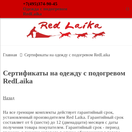
+7(495)374-90-45
(
)
Одежда с подогревом
RedLaika
Главная
Сертификаты на одежду с подогревом RedLaika
Сертификаты на одежду с подогревом
RedLaika
Назад
На все греющие комплекты действует гарантийный срок,
установленный производителем Red Laika. Гарантийный срок
составляет от 6 (шести) до 12 (двенадцати) месяцев с даты
получения товара покупателем. Гарантийный срок - период