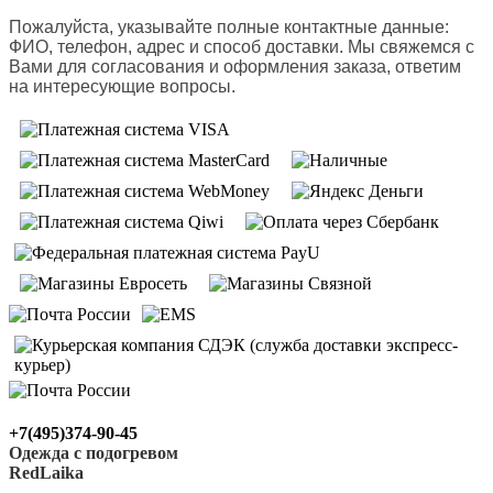
Пожалуйста, указывайте полные контактные данные:
ФИО, телефон, адрес и способ доставки.
Мы свяжемся с
Вами для согласования и оформления заказа, ответим
на интересующие вопросы.
+7(495)374-90-45
Одежда с подогревом
RedLaika