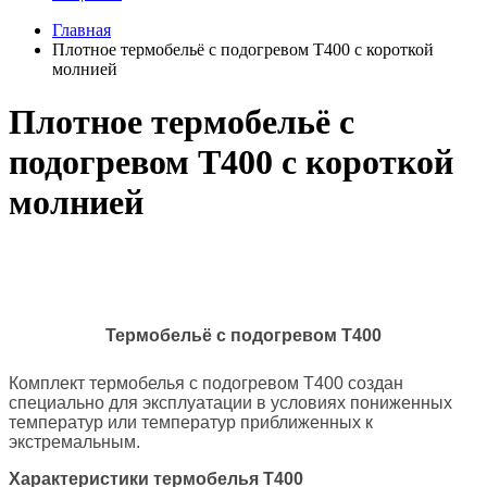
Главная
Плотное термобельё с подогревом Т400 с короткой
молнией
Плотное термобельё с
подогревом Т400 с короткой
молнией
Термобельё с подогревом Т400
Комплект термобелья с подогревом T400 создан
специально для эксплуатации в условиях пониженных
температур или температур приближенных к
экстремальным.
Характеристики термобелья T400