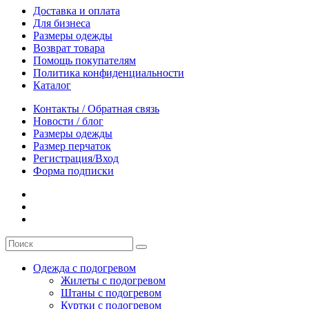
Доставка и оплата
Для бизнеса
Размеры одежды
Возврат товара
Помощь покупателям
Политика конфиденциальности
Каталог
Контакты / Обратная связь
Новости / блог
Размеры одежды
Размер перчаток
Регистрация/Вход
Форма подписки
Одежда с подогревом
Жилеты с подогревом
Штаны с подогревом
Куртки с подогревом