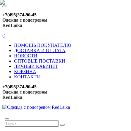
+7(495)374-90-45
Одежда с подогревом
RedLaika
(
)
ПОМОЩЬ ПОКУПАТЕЛЮ
ДОСТАВКА И ОПЛАТА
НОВОСТИ
ОПТОВЫЕ ПОСТАВКИ
ЛИЧНЫЙ КАБИНЕТ
КОРЗИНА
КОНТАКТЫ
+7(495)374-90-45
Одежда с подогревом
RedLaika