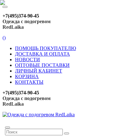
+7(495)374-90-45
Одежда с подогревом
RedLaika
(
)
ПОМОЩЬ ПОКУПАТЕЛЮ
ДОСТАВКА И ОПЛАТА
НОВОСТИ
ОПТОВЫЕ ПОСТАВКИ
ЛИЧНЫЙ КАБИНЕТ
КОРЗИНА
КОНТАКТЫ
+7(495)374-90-45
Одежда с подогревом
RedLaika