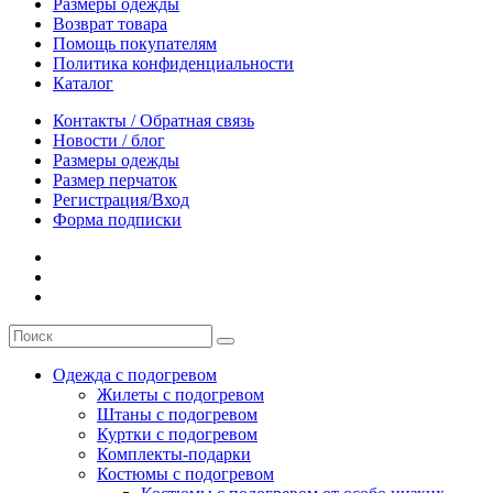
Размеры одежды
Возврат товара
Помощь покупателям
Политика конфиденциальности
Каталог
Контакты / Обратная связь
Новости / блог
Размеры одежды
Размер перчаток
Регистрация/Вход
Форма подписки
Одежда с подогревом
Жилеты с подогревом
Штаны с подогревом
Куртки с подогревом
Комплекты-подарки
Костюмы с подогревом