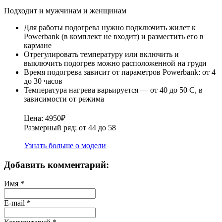
Подходит и мужчинам и женщинам
Для работы подогрева нужно подключить жилет к
Powerbank (в комплект не входит) и разместить его в
кармане
Отрегулировать
температуру или включить и
выключить подогрев можно
расположенной на груди
Время подогрева зависит от параметров Powerbank: от 4
до 30 часов
Температура нагрева варьируется — от 40 до 50 C, в
зависимости от режима
Цена: 4950₽
Размерный ряд: от 44 до 58
Узнать больше о модели
Добавить комментарий:
Имя
*
E-mail
*