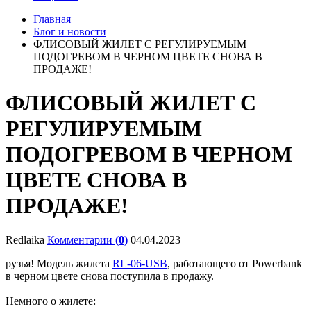
Главная
Блог и новости
ФЛИСОВЫЙ ЖИЛЕТ С РЕГУЛИРУЕМЫМ
ПОДОГРЕВОМ В ЧЕРНОМ ЦВЕТЕ СНОВА В
ПРОДАЖЕ!
ФЛИСОВЫЙ ЖИЛЕТ С
РЕГУЛИРУЕМЫМ
ПОДОГРЕВОМ В ЧЕРНОМ
ЦВЕТЕ СНОВА В
ПРОДАЖЕ!
Redlaika
Комментарии
(0)
04.04.2023
рузья! Модель жилета
RL-06-USB
, работающего от Powerbank
в черном цвете снова поступила в продажу.
Немного о жилете: