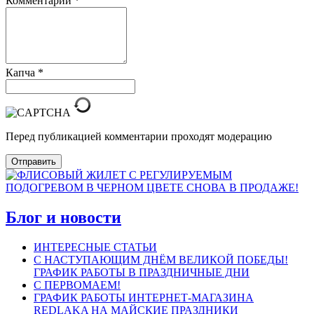
Комментарий
*
Капча
*
Перед публикацией комментарии проходят модерацию
Отправить
Блог и новости
ИНТЕРЕСНЫЕ СТАТЬИ
С НАСТУПАЮЩИМ ДНЁМ ВЕЛИКОЙ ПОБЕДЫ!
ГРАФИК РАБОТЫ В ПРАЗДНИЧНЫЕ ДНИ
С ПЕРВОМАЕМ!
ГРАФИК РАБОТЫ ИНТЕРНЕТ-МАГАЗИНА
REDLAKA НА МАЙСКИЕ ПРАЗДНИКИ