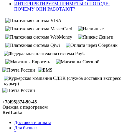
ИНТЕРПРЕТИРУЕМ ПРИМЕТЫ О ПОГОДЕ:
ПОЧЕМУ ОНИ РАБОТАЮТ?
+7(495)374-90-45
Одежда с подогревом
RedLaika
Доставка и оплата
Для бизнеса