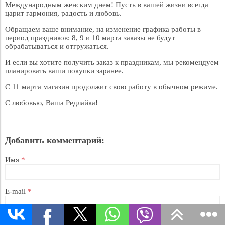
Международным женским днем! Пусть в вашей жизни всегда
царит гармония, радость и любовь.
Обращаем ваше внимание, на изменение графика работы в
период праздников: 8, 9 и 10 марта заказы не будут
обрабатываться и отгружаться.
И если вы хотите получить заказ к праздникам, мы рекомендуем
планировать ваши покупки заранее.
С 11 марта магазин продолжит свою работу в обычном режиме.
С любовью, Ваша Редлайка!
Добавить комментарий:
Имя
*
E-mail
*
Комментарий
*