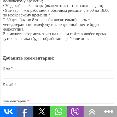
московскому времени;
• 30 декабря – 8 января (включительно) - выходные дни;
• 9 января - мы работаем в обычном режиме, с 9.00 до 18.00
по московскому времени.*
C 30 декабря по 8 января (включительно) связь c
менеджерами по телефону и электронной почте будет
недоступна.
Вы можете оформить заказ на нашем сайте в любое время
суток, ваш заказ будет обработан в рабочие дни.
Добавить комментарий:
Имя
*
E-mail
*
Комментарий
*