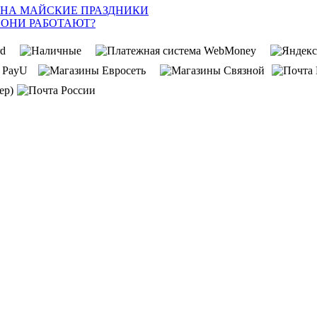
 НА МАЙСКИЕ ПРАЗДНИКИ
 ОНИ РАБОТАЮТ?