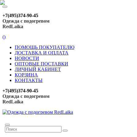
+7(495)374-90-45
Одежда с подогревом
RedLaika
(
)
ПОМОЩЬ ПОКУПАТЕЛЮ
ДОСТАВКА И ОПЛАТА
НОВОСТИ
ОПТОВЫЕ ПОСТАВКИ
ЛИЧНЫЙ КАБИНЕТ
КОРЗИНА
КОНТАКТЫ
+7(495)374-90-45
Одежда с подогревом
RedLaika