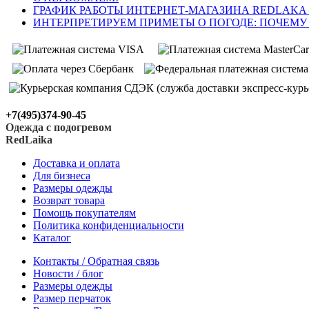
ГРАФИК РАБОТЫ ИНТЕРНЕТ-МАГАЗИНА REDLAKA
ИНТЕРПРЕТИРУЕМ ПРИМЕТЫ О ПОГОДЕ: ПОЧЕМУ
+7(495)374-90-45
Одежда с подогревом
RedLaika
Доставка и оплата
Для бизнеса
Размеры одежды
Возврат товара
Помощь покупателям
Политика конфиденциальности
Каталог
Контакты / Обратная связь
Новости / блог
Размеры одежды
Размер перчаток