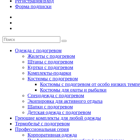
Регистрация/Вход
Форма подписки
Одежда с подогревом
Жилеты с подогревом
Штаны с подогревом
Куртки с подогревом
Комплекты-подарки
Костюмы с подогревом
Костюмы с подогревом от особо низких темпе
Костюмы для охоты и рыбалки
Спецодежда с подогревом
Экипировка для активного отдыха
Шапки с подогревом
Детская одежда с подогревом
Греющие комплекты для любой одежды
Термобельё с подогревом
Профессиональная серия
Корпоративная одежда