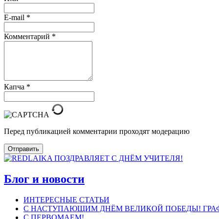
E-mail
*
Комментарий
*
Капча
*
Перед публикацией комментарии проходят модерацию
Отправить
Блог и новости
ИНТЕРЕСНЫЕ СТАТЬИ
С НАСТУПАЮЩИМ ДНЁМ ВЕЛИКОЙ ПОБЕДЫ! ГРАФ
С ПЕРВОМАЕМ!