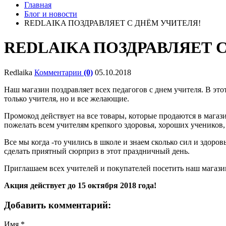
Главная
Блог и новости
REDLAIKA ПОЗДРАВЛЯЕТ С ДНЁМ УЧИТЕЛЯ!
REDLAIKA ПОЗДРАВЛЯЕТ 
Redlaika
Комментарии
(0)
05.10.2018
Наш магазин поздравляет всех педагогов с днем учителя. В эт
только учителя, но и все желающие.
Промокод действует на все товары, которые продаются в магаз
пожелать всем учителям крепкого здоровья, хороших учеников, д
Все мы когда -то учились в школе и знаем сколько сил и здоро
сделать приятный сюрприз в этот праздничный день.
Приглашаем всех учителей и покупателей посетить наш магази
Акция действует до 15 октября 2018 года!
Добавить комментарий:
Имя
*