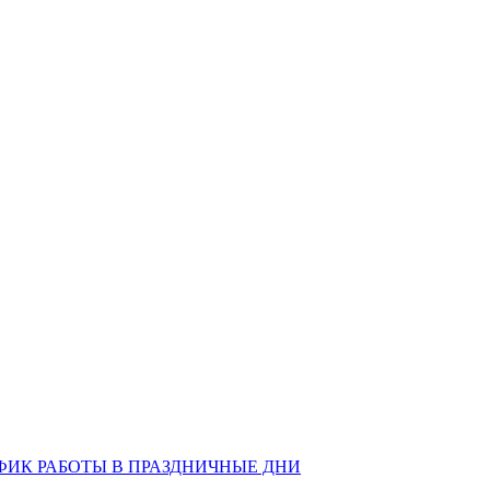
ИК РАБОТЫ В ПРАЗДНИЧНЫЕ ДНИ