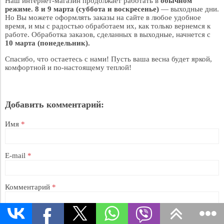
Наш интернет-магазин продолжает работать в
обычном
режиме.
8 и 9 марта (суббота и воскресенье)
— выходные дни.
Но Вы можете оформлять заказы на сайте в любое удобное
время, и мы с радостью обработаем их, как только вернемся к
работе. Обработка заказов, сделанных в выходные, начнется с
10 марта (понедельник).
Спасибо, что остаетесь с нами! Пусть ваша весна будет яркой,
комфортной и по-настоящему теплой!
Добавить комментарий:
Имя
*
E-mail
*
Комментарий
*