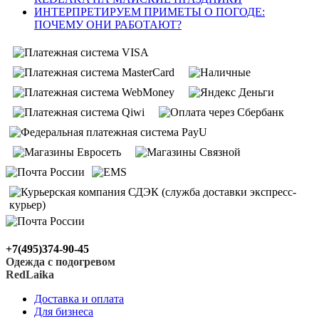
ИНТЕРПРЕТИРУЕМ ПРИМЕТЫ О ПОГОДЕ:
ПОЧЕМУ ОНИ РАБОТАЮТ?
+7(495)374-90-45
Одежда с подогревом
RedLaika
Доставка и оплата
Для бизнеса