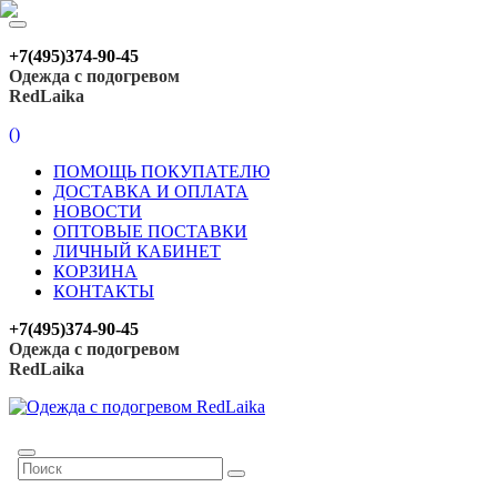
+7(495)374-90-45
Одежда с подогревом
RedLaika
(
)
ПОМОЩЬ ПОКУПАТЕЛЮ
ДОСТАВКА И ОПЛАТА
НОВОСТИ
ОПТОВЫЕ ПОСТАВКИ
ЛИЧНЫЙ КАБИНЕТ
КОРЗИНА
КОНТАКТЫ
+7(495)374-90-45
Одежда с подогревом
RedLaika