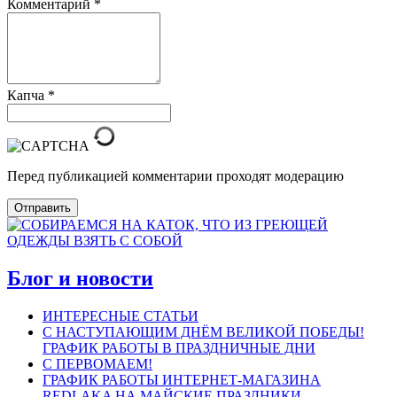
Комментарий
*
Капча
*
Перед публикацией комментарии проходят модерацию
Отправить
Блог и новости
ИНТЕРЕСНЫЕ СТАТЬИ
С НАСТУПАЮЩИМ ДНЁМ ВЕЛИКОЙ ПОБЕДЫ!
ГРАФИК РАБОТЫ В ПРАЗДНИЧНЫЕ ДНИ
С ПЕРВОМАЕМ!
ГРАФИК РАБОТЫ ИНТЕРНЕТ-МАГАЗИНА
REDLAKA НА МАЙСКИЕ ПРАЗДНИКИ