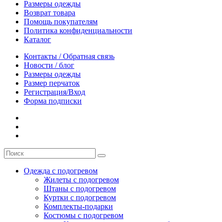
Размеры одежды
Возврат товара
Помощь покупателям
Политика конфиденциальности
Каталог
Контакты / Обратная связь
Новости / блог
Размеры одежды
Размер перчаток
Регистрация/Вход
Форма подписки
Одежда с подогревом
Жилеты с подогревом
Штаны с подогревом
Куртки с подогревом
Комплекты-подарки
Костюмы с подогревом