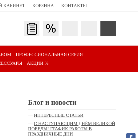
Й КАБИНЕТ
КОРЗИНА
КОНТАКТЫ
ЕВОМ
ПРОФЕССИОНАЛЬНАЯ СЕРИЯ
СЕССУАРЫ
АКЦИИ %
Блог и новости
ИНТЕРЕСНЫЕ СТАТЬИ
С НАСТУПАЮЩИМ ДНЁМ ВЕЛИКОЙ
ПОБЕДЫ! ГРАФИК РАБОТЫ В
ПРАЗДНИЧНЫЕ ДНИ