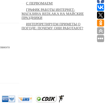
С ПЕРВОМАЕМ!
ГРАФИК РАБОТЫ ИНТЕРНЕТ-
МАГАЗИНА REDLAKA НА МАЙСКИЕ
ПРАЗДНИКИ
ИНТЕРПРЕТИРУЕМ ПРИМЕТЫ О
ПОГОДЕ: ПОЧЕМУ ОНИ РАБОТАЮТ?
евного