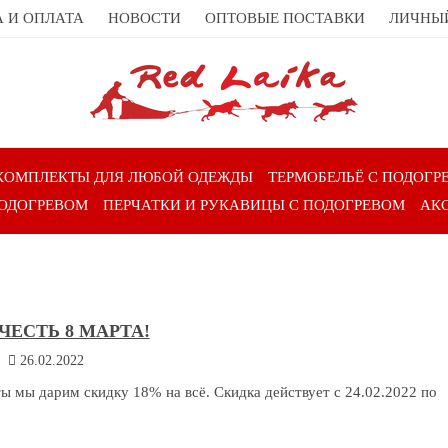
 И ОПЛАТА
НОВОСТИ
ОПТОВЫЕ ПОСТАВКИ
ЛИЧНЫ
КОМПЛЕКТЫ ДЛЯ ЛЮБОЙ ОДЕЖДЫ
ТЕРМОБЕЛЬЁ С ПОДОГР
ПОДОГРЕВОМ
ПЕРЧАТКИ И РУКАВИЦЫ С ПОДОГРЕВОМ
АК
 ЧЕСТЬ 8 МАРТА!
26.02.2022
ты мы дарим скидку 18% на всё. Скидка действует с 24.02.2022 по