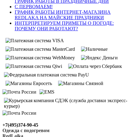
ГРАФИК РАБОТЫ В ПРАЗДНИЧНЫЕ ДНИ
С ПЕРВОМАЕМ!
ГРАФИК РАБОТЫ ИНТЕРНЕТ-МАГАЗИНА
REDLAKA НА МАЙСКИЕ ПРАЗДНИКИ
ИНТЕРПРЕТИРУЕМ ПРИМЕТЫ О ПОГОДЕ:
ПОЧЕМУ ОНИ РАБОТАЮТ?
+7(495)374-90-45
Одежда с подогревом
RedLaika