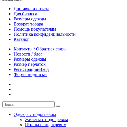
Доставка и оплата
Для бизнеса
Размеры одежды
Возврат товара
Помощь покупателям
Политика конфиденциальности
Каталог
Контакты / Обратная связь
Новости / блог
Размеры одежды
Размер перчаток
Регистрация/Вход
Форма подписки
Одежда с подогревом
Жилеты с подогревом
Штаны с подогревом