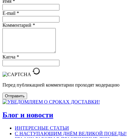
Имя
*
E-mail
*
Комментарий
*
Капча
*
Перед публикацией комментарии проходят модерацию
Отправить
Блог и новости
ИНТЕРЕСНЫЕ СТАТЬИ
С НАСТУПАЮЩИМ ДНЁМ ВЕЛИКОЙ ПОБЕДЫ!