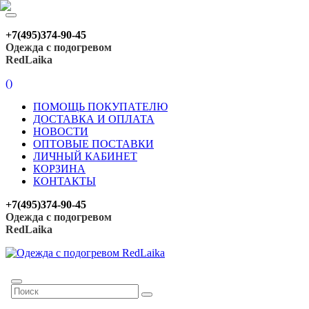
+7(495)374-90-45
Одежда с подогревом
RedLaika
(
)
ПОМОЩЬ ПОКУПАТЕЛЮ
ДОСТАВКА И ОПЛАТА
НОВОСТИ
ОПТОВЫЕ ПОСТАВКИ
ЛИЧНЫЙ КАБИНЕТ
КОРЗИНА
КОНТАКТЫ
+7(495)374-90-45
Одежда с подогревом
RedLaika