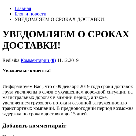
Главная
Блог и новости
УВЕДОМЛЯЕМ О СРОКАХ ДОСТАВКИ!
УВЕДОМЛЯЕМ О СРОКАХ
ДОСТАВКИ!
Redlaika
Комментарии
(0)
11.12.2019
Уважаемые клиенты!
Информируем Вас , что с 09 декабря 2019 года сроки доставок
груза увеличены в связи с ухудшением дорожной ситуации на
магистральных дорогах в зимний период, а также,
увеличением грузового потока и сезонной загруженностью
транспортных компаний. В предновогодний период возможна
задержка по срокам доставки до 15 дней.
Добавить комментарий: