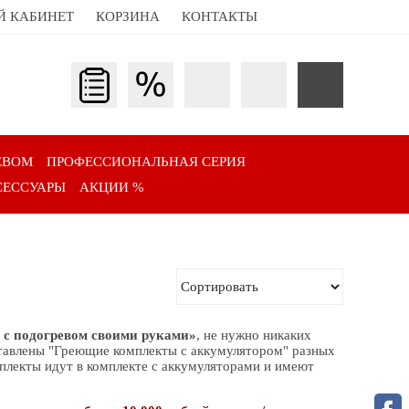
Й КАБИНЕТ
КОРЗИНА
КОНТАКТЫ
ЕВОМ
ПРОФЕССИОНАЛЬНАЯ СЕРИЯ
СЕССУАРЫ
АКЦИИ %
 с подогревом своими руками»
, не нужно никаких
ставлены "Греющие комплекты с аккумулятором" разных
плекты идут в комплекте с аккумуляторами и имеют