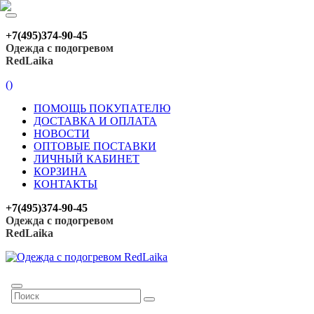
+7(495)374-90-45
Одежда с подогревом
RedLaika
(
)
ПОМОЩЬ ПОКУПАТЕЛЮ
ДОСТАВКА И ОПЛАТА
НОВОСТИ
ОПТОВЫЕ ПОСТАВКИ
ЛИЧНЫЙ КАБИНЕТ
КОРЗИНА
КОНТАКТЫ
+7(495)374-90-45
Одежда с подогревом
RedLaika