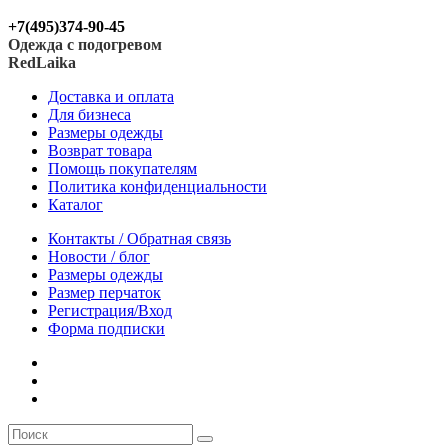
+7(495)374-90-45
Одежда с подогревом
RedLaika
Доставка и оплата
Для бизнеса
Размеры одежды
Возврат товара
Помощь покупателям
Политика конфиденциальности
Каталог
Контакты / Обратная связь
Новости / блог
Размеры одежды
Размер перчаток
Регистрация/Вход
Форма подписки