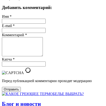
Добавить комментарий:
Имя
*
E-mail
*
Комментарий
*
Капча
*
Перед публикацией комментарии проходят модерацию
Отправить
Блог и новости