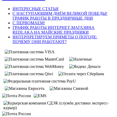
ИНТЕРЕСНЫЕ СТАТЬИ
С НАСТУПАЮЩИМ ДНЁМ ВЕЛИКОЙ ПОБЕДЫ!
ГРАФИК РАБОТЫ В ПРАЗДНИЧНЫЕ ДНИ
С ПЕРВОМАЕМ!
ГРАФИК РАБОТЫ ИНТЕРНЕТ-МАГАЗИНА
REDLAKA НА МАЙСКИЕ ПРАЗДНИКИ
ИНТЕРПРЕТИРУЕМ ПРИМЕТЫ О ПОГОДЕ:
ПОЧЕМУ ОНИ РАБОТАЮТ?